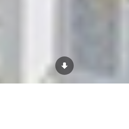
PRODOTTI