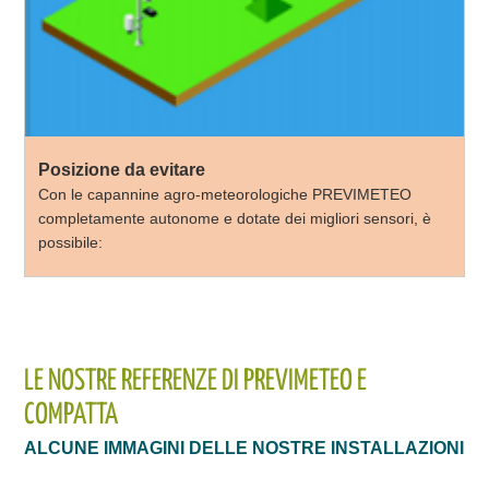
Posizione da evitare
Con le capannine agro-meteorologiche PREVIMETEO
completamente autonome e dotate dei migliori sensori, è
possibile:
LE NOSTRE REFERENZE DI PREVIMETEO E
COMPATTA
ALCUNE IMMAGINI DELLE NOSTRE INSTALLAZIONI