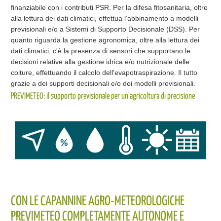
finanziabile con i contributi PSR. Per la difesa fitosanitaria, oltre
alla lettura dei dati climatici, effettua l’abbinamento a modelli
previsionali e/o a Sistemi di Supporto Decisionale (DSS). Per
quanto riguarda la gestione agronomica, oltre alla lettura dei
dati climatici, c'è la presenza di sensori che supportano le
decisioni relative alla gestione idrica e/o nutrizionale delle
colture, effettuando il calcolo dell'evapotraspirazione. Il tutto
grazie a dei supporti decisionali e/o dei modelli previsionali.
PREVIMETEO: il supporto previsionale per un'agricoltura di precisione
CON LE CAPANNINE AGRO-METEOROLOGICHE
PREVIMETEO COMPLETAMENTE AUTONOME E