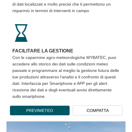
di dati localizzati e molto precisi che ti permettono un
risparmio in termini di interventi in campo.
FACILITARE LA GESTIONE
Con le capannine agro-meteorologiche MYBATEC, puoi
accedere allo storico dei dati sulle condizioni meteo
passate e programmare al meglio la gestione futura delle
tue produzioni attraverso l’analisi e il confronto di questi
dati. Interfaccia per Smartphone e APP per gli alert:
ricezione dei dati e degli eventuali avvisi direttamente
sullo smartphone.
PREVIMETEO
COMPATTA