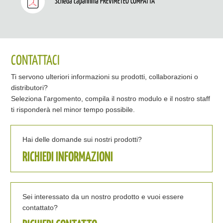
Scheda capannina PREVIMETEO COMPATTA
CONTATTACI
Ti servono ulteriori informazioni su prodotti, collaborazioni o
distributori?
Seleziona l'argomento, compila il nostro modulo e il nostro staff
ti risponderà nel minor tempo possibile.
Hai delle domande sui nostri prodotti?
RICHIEDI INFORMAZIONI
Sei interessato da un nostro prodotto e vuoi essere
contattato?