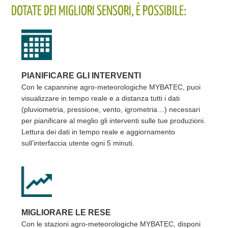
DOTATE DEI MIGLIORI SENSORI, È POSSIBILE:
PIANIFICARE GLI INTERVENTI
Con le capannine agro-meteorologiche MYBATEC, puoi
visualizzare in tempo reale e a distanza tutti i dati
(pluviometria, pressione, vento, igrometria…) necessari
per pianificare al meglio gli interventi sulle tue produzioni.
Lettura dei dati in tempo reale e aggiornamento
sull’interfaccia utente ogni 5 minuti.
MIGLIORARE LE RESE
Con le stazioni agro-meteorologiche MYBATEC, disponi