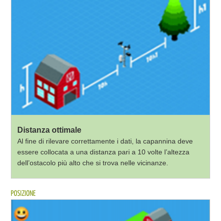
Distanza ottimale
Al fine di rilevare correttamente i dati, la capannina deve
essere collocata a una distanza pari a 10 volte l’altezza
dell’ostacolo più alto che si trova nelle vicinanze.
POSIZIONE