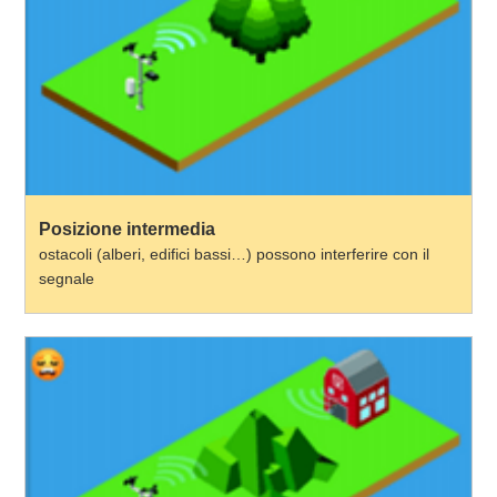
Posizione intermedia
ostacoli (alberi, edifici bassi…) possono interferire con il
segnale