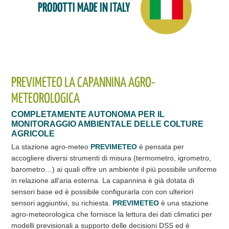
PRODOTTI MADE IN ITALY
PREVIMETEO LA CAPANNINA AGRO-
METEOROLOGICA
COMPLETAMENTE AUTONOMA PER IL
MONITORAGGIO AMBIENTALE DELLE COLTURE
AGRICOLE
La stazione agro-meteo
PREVIMETEO
è pensata per
accogliere diversi strumenti di misura (termometro, igrometro,
barometro…) ai quali offre un ambiente il più possibile uniforme
in relazione all'aria esterna. La capannina è già dotata di
sensori base ed è possibile configurarla con con ulteriori
sensori aggiuntivi, su richiesta.
PREVIMETEO
è una stazione
agro-meteorologica che fornisce la lettura dei dati climatici per
modelli previsionali a supporto delle decisioni DSS ed è