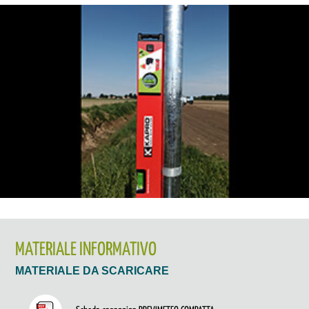
MATERIALE INFORMATIVO
MATERIALE DA SCARICARE