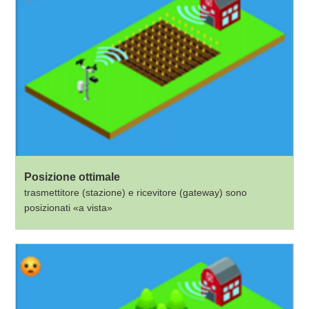
Posizione ottimale
trasmettitore (stazione) e ricevitore (gateway) sono
posizionati «a vista»