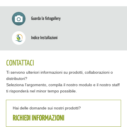
Guarda la fotogallery
Indice Installazioni
CONTATTACI
Ti servono ulteriori informazioni su prodotti, collaborazioni o
distributori?
Seleziona l'argomento, compila il nostro modulo e il nostro staff
ti risponderà nel minor tempo possibile.
Hai delle domande sui nostri prodotti?
RICHIEDI INFORMAZIONI